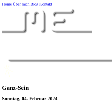
Home
Über mich
Blog
Kontakt
Ganz-Sein
Sonntag, 04. Februar 2024